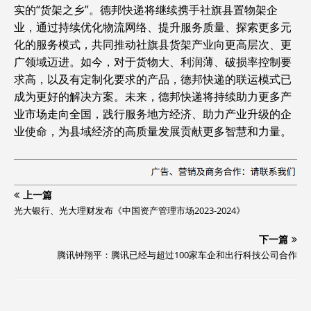
实的“货架之乡”。德邦快递将继续携手社旗县置物架企
业，通过持续优化物流网络、提升服务质量、探索更多元
化的服务模式，共同推动社旗县货架产业向更高层次、更
广领域迈进。如今，对于货物大、利润薄、破损率控制要
求高，以及有定制化要求的产品，德邦快递的联运模式已
成为更好的解决方案。未来，德邦快递将持续助力更多产
业市场走向全国，践行服务地方经济、助力产业升级的企
业使命，为县域经济的高质量发展贡献更多智慧和力量。
上一篇
光大银行、光大理财发布《中国资产管理市场2023-2024》
下一篇
腾讯钟翔平：腾讯已经与超过100家车企和出行科技公司合作