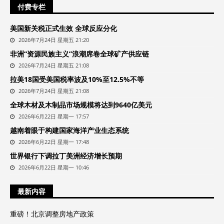
付费专栏
美国新关税正式生效 全球反应分化
2026年7月24日 星期五 21:20
非洲“资源民族主义”浪潮席卷全球矿产供应链
2026年7月24日 星期五 21:08
拉美18国受美国税率波及10%至12.5%不等
2026年7月24日 星期五 21:08
全球木材及木制品市场规模将达到9640亿美元
2026年6月22日 星期一 17:57
越南着眼于构建国家海洋产业生态系统
2026年6月22日 星期一 17:48
世界银行下调拉丁美洲经济增长预期
2026年6月22日 星期一 10:46
最新内容
重磅！北京调整房地产政策