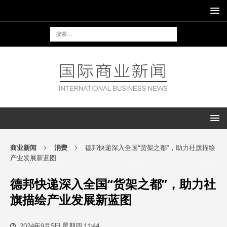
商业新闻
消费
德邦快递深入全国“货架之都”，助力社旗描绘
产业发展新蓝图
德邦快递深入全国“货架之都”，助力社
旗描绘产业发展新蓝图
2024年9月5日 星期四 11:44