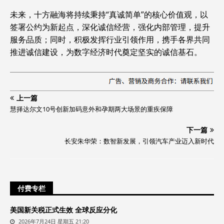
未来，十方融海将持续秉持“真诚简单”的核心价值观，以
签署公约为新起点，深化诚信经营，强化内部管理，提升
服务品质；同时，积极发挥行业引领作用，携手各界共同
推进诚信建设，为数字经济时代奠定坚实的诚信基石。
上一篇
慧择达尔文10号创新加码意外和孕期两大场景的重疾保障
下一篇
长安朱华荣：数智新发展，引领汽车产业迈入新时代
付费专栏
美国新关税正式生效 全球反应分化
2026年7月24日 星期五 21:20