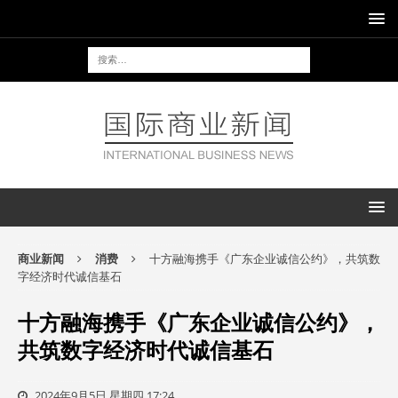
商业新闻
消费
十方融海携手《广东企业诚信公约》，共筑数
字经济时代诚信基石
十方融海携手《广东企业诚信公约》，
共筑数字经济时代诚信基石
2024年9月5日 星期四 17:24