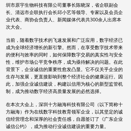
圳市原宇生物科技有限公司董事长陈晓深，省企联副会
长、清远市企联执行会长邱小艺等领导、专家以及会员企
业代表、商协会负责人、新闻媒体代表共300余人出席本
次大会。
当前，随着数字技术的飞速发展和广泛应用，数字经济已
成为全球经济增长的新引擎。然而，在享受数字技术带来
的便利与效率的同时，如何保障数字交易的真实性与安全
性，维护市场公平竞争秩序，成为亟待解决的问题。在此
背景下，企业诚信的重要性愈发凸显。它不仅关乎企业的
生存与发展，更直接影响到整个经济社会的健康运行。因
此，加强企业诚信建设，构建以信用为核心的新型监管机
制，成为推动数字经济高质量发展的必然选择。
在本次大会上，深圳十方融海科技有限公司（以下简称十
方融海）作为在线数字科技教育领军企业，以其坚定的诚
信经营理念和深厚的社会责任感，自愿签订了《广东企业
诚信公约》，成为推动行业诚信建设的重要力量。