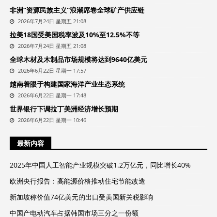
非洲“资源民族主义”浪潮席卷全球矿产供应链
2026年7月24日 星期五 21:08
拉美18国受美国税率波及10%至12.5%不等
2026年7月24日 星期五 21:08
全球木材及木制品市场规模将达到9640亿美元
2026年6月22日 星期一 17:57
越南着眼于构建国家海洋产业生态系统
2026年6月22日 星期一 17:48
世界银行下调拉丁美洲经济增长预期
2026年6月22日 星期一 10:46
最新内容
2025年中国人工智能产业规模突破1.2万亿元，同比增长40%
欧洲央行报告：高能源价格推动住宅节能改造
新加坡称价值74亿美元的出口受美国新关税影响
中国产电动汽车占据韩国市场三分之一份额