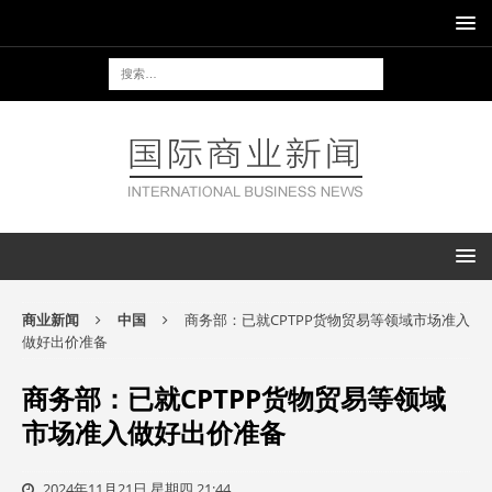
商业新闻
中国
商务部：已就CPTPP货物贸易等领域市场准入
做好出价准备
商务部：已就CPTPP货物贸易等领域
市场准入做好出价准备
2024年11月21日 星期四 21:44