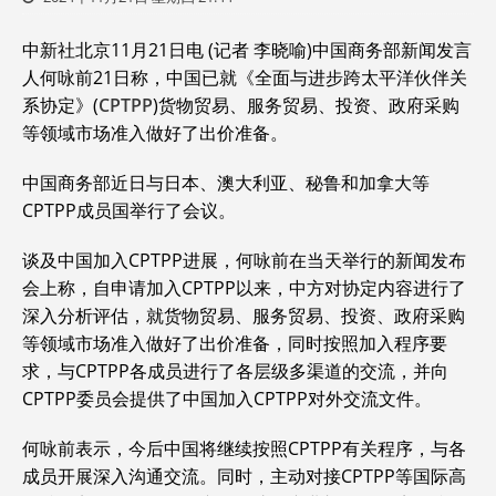
中新社北京11月21日电 (记者 李晓喻)中国商务部新闻发言
人何咏前21日称，中国已就《全面与进步跨太平洋伙伴关
系协定》(
CPTPP
)货物贸易、服务贸易、投资、政府采购
等领域市场准入做好了出价准备。
中国商务部近日与日本、澳大利亚、秘鲁和加拿大等
CPTPP成员国举行了会议。
谈及中国加入CPTPP进展，何咏前在当天举行的新闻发布
会上称，自申请加入CPTPP以来，中方对协定内容进行了
深入分析评估，就货物贸易、服务贸易、投资、政府采购
等领域市场准入做好了出价准备，同时按照加入程序要
求，与CPTPP各成员进行了各层级多渠道的交流，并向
CPTPP委员会提供了中国加入CPTPP对外交流文件。
何咏前表示，今后中国将继续按照CPTPP有关程序，与各
成员开展深入沟通交流。同时，主动对接CPTPP等国际高