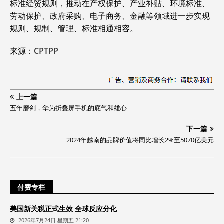
标准经贸规则，推动在产权保护、产业补贴、环境标准、
劳动保护、政府采购、电子商务、金融等领域进一步实现
规则、规制、管理、标准相通相容。
来源：
CPTPP
上一篇
五年磨剑，华为折叠屏手机的底气和雄心
下一篇
2024年越南的品牌价值将同比增长2%至5070亿美元
付费专栏
美国新关税正式生效 全球反应分化
2026年7月24日 星期五 21:20