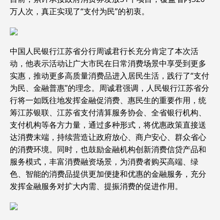
万人次，真正实现了“支付为民”的初衷。
中国人民银行江苏省分行周诚君行长充分肯定了本次活
动，他表示活动让广大市民在日常消费场景中享受到更多
实惠，推动更多高质量消费品进入居民生活，践行了“支付
为民、金融普惠”的理念。周诚君强调，人民银行江苏省分
行将一如既往地发挥金融促消费、惠民生的重要作用，统
筹江苏银联、江苏省支付清算服务协会、全省银行机构、
支付机构等各方力量，通过多种形式，将优惠政策直接送
达消费末端，持续营造让政府放心、商户安心、群众省心
的消费环境。同时，也鼓励金融机构创新消费信贷产品和
服务模式，丰富消费融资场景，为消费者购买高端、绿
色、智能的消费品提供更加便捷和优惠的金融服务，充分
发挥金融服务对扩大内需、提振消费的促进作用。