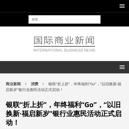
商业新闻
消费
银联“折上折”，年终福利“Go”，“以旧换新·福
启新岁”银行业惠民活动正式启动！
银联“折上折”，年终福利“Go”，“以旧
换新·福启新岁”银行业惠民活动正式启
动！