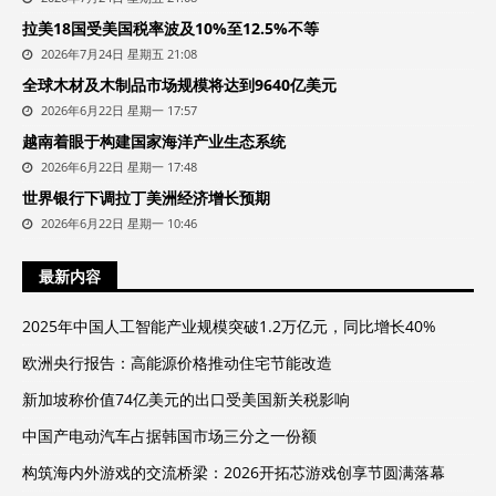
拉美18国受美国税率波及10%至12.5%不等
2026年7月24日 星期五 21:08
全球木材及木制品市场规模将达到9640亿美元
2026年6月22日 星期一 17:57
越南着眼于构建国家海洋产业生态系统
2026年6月22日 星期一 17:48
世界银行下调拉丁美洲经济增长预期
2026年6月22日 星期一 10:46
最新内容
2025年中国人工智能产业规模突破1.2万亿元，同比增长40%
欧洲央行报告：高能源价格推动住宅节能改造
新加坡称价值74亿美元的出口受美国新关税影响
中国产电动汽车占据韩国市场三分之一份额
构筑海内外游戏的交流桥梁：2026开拓芯游戏创享节圆满落幕