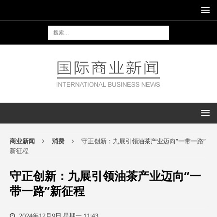
商业新闻
消费
守正创新：九展引领油茶产业迈向“一带一路”
新征程
守正创新：九展引领油茶产业迈向“一
带一路”新征程
2024年12月9日 星期一 11:43