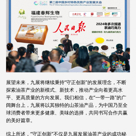
展望未来，九展将继续秉持“守正创新”的发展理念，不断
探索油茶产业的新模式、新技术，推动产业向着更高水
平、更高质量的方向发展。我们相信，在“一带一路”的广
阔舞台上，九展将以其独特的山茶油产品，为中国乃至全
球消费者带来更多健康、美味的选择，共同书写合作共赢
的美好篇章。
综上所述，“守正创新”不仅是九展发展油茶产业的成功秘