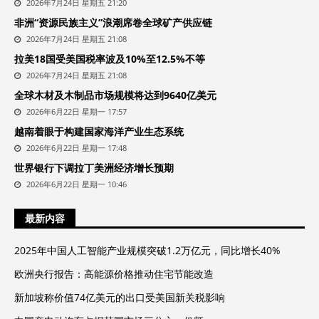
2026年7月24日 星期五 21:20
非洲“资源民族主义”浪潮席卷全球矿产供应链
2026年7月24日 星期五 21:08
拉美18国受美国税率波及10%至12.5%不等
2026年7月24日 星期五 21:08
全球木材及木制品市场规模将达到9640亿美元
2026年6月22日 星期一 17:57
越南着眼于构建国家海洋产业生态系统
2026年6月22日 星期一 17:48
世界银行下调拉丁美洲经济增长预期
2026年6月22日 星期一 10:46
最新内容
2025年中国人工智能产业规模突破1.2万亿元，同比增长40%
欧洲央行报告：高能源价格推动住宅节能改造
新加坡称价值74亿美元的出口受美国新关税影响