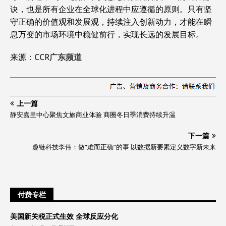
诀，也是所有企业在全球化进程中应遵循的原则。只有坚
守正确的价值观和发展观，持续注入创新动力，才能在瞬
息万变的市场环境中稳健前行，实现长远的发展目标。
来源：
CCR广东频道
上一篇
静安嘉里中心聚焦文旅商业体验 商圈冬日季消费持续升温
下一篇
趣链科技李伟：做“难而正确”的事 以数据新要素定义数字新未来
付费专栏
美国新关税正式生效 全球反应分化