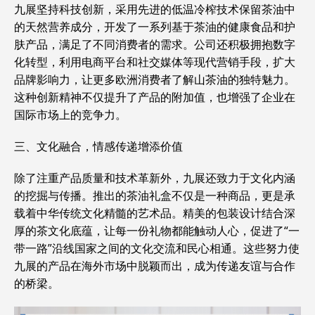
九展坚持科技创新，采用先进的低温冷榨技术保留茶油中
的天然营养成分，开发了一系列基于茶油的健康食品和护
肤产品，满足了不同消费者的需求。公司还积极拥抱数字
化转型，利用电商平台和社交媒体等现代营销手段，扩大
品牌影响力，让更多欧洲消费者了解山茶油的独特魅力。
这种创新精神不仅提升了产品的附加值，也增强了企业在
国际市场上的竞争力。
三、文化融合，情感传递增添价值
除了注重产品质量和技术革新外，九展还致力于文化内涵
的挖掘与传播。推出的茶油礼盒不仅是一种商品，更是承
载着中华传统文化精髓的艺术品。精美的包装设计结合深
厚的茶文化底蕴，让每一份礼物都能触动人心，促进了“一
带一路”沿线国家之间的文化交流和民心相通。这些努力使
九展的产品在海外市场中脱颖而出，成为传递友谊与合作
的桥梁。