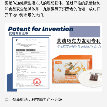
更是传递健康生活方式的理想载体。通过严格的质量控制
和食品安全追溯体系，九展赢得了消费者的信赖，成功打
开了地中海市场的大门。
二、创新驱动，科技助力产业升级