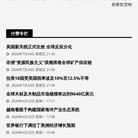
的茶饮交响
付费专栏
美国新关税正式生效 全球反应分化
2026年7月24日 星期五 21:20
非洲“资源民族主义”浪潮席卷全球矿产供应链
2026年7月24日 星期五 21:08
拉美18国受美国税率波及10%至12.5%不等
2026年7月24日 星期五 21:08
全球木材及木制品市场规模将达到9640亿美元
2026年6月22日 星期一 17:57
越南着眼于构建国家海洋产业生态系统
2026年6月22日 星期一 17:48
世界银行下调拉丁美洲经济增长预期
2026年6月22日 星期一 10:46