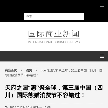
商业新闻
消费
天府之国“惠”聚全球，第三届中国（四川）国
际熊猫消费节不容错过！
天府之国“惠”聚全球，第三届中国（四
川）国际熊猫消费节不容错过！
2024年12月16日 星期一 12:03