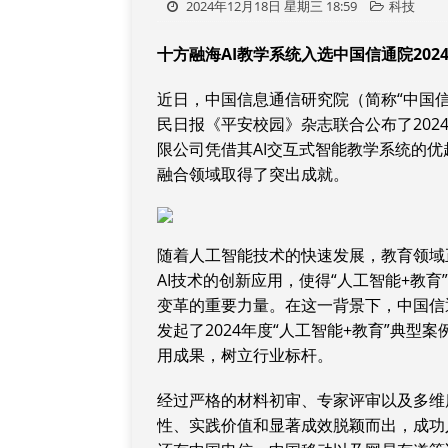
2024年12月18日 星期三 18:59
科技
十方融海AI教学系统入选
中国信通院
20
近日，中国信息通信研究院（简称“中国
民日报《平安校园》杂志联合公布了202
限公司凭借其AI交互式智能教学系统的
融合领域取得了突出成就。
随着人工智能技术的快速发展，教育领域
AI技术的创新应用，使得“人工智能+教
变革的重要力量。在这一背景下，中国信
发起了2024年度“人工智能+教育”典
用成果，树立行业标杆。
经过严格的材料初审、专家评审以及多维
性、实践价值和显著成效脱颖而出，成功