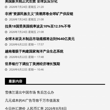
美国新关税正式生效 全球反应分化
2026年7月24日 星期五 21:20
非洲“资源民族主义”浪潮席卷全球矿产供应链
2026年7月24日 星期五 21:08
拉美18国受美国税率波及10%至12.5%不等
2026年7月24日 星期五 21:08
全球木材及木制品市场规模将达到9640亿美元
2026年6月22日 星期一 17:57
越南着眼于构建国家海洋产业生态系统
2026年6月22日 星期一 17:48
世界银行下调拉丁美洲经济增长预期
2026年6月22日 星期一 10:46
最新内容
雪佛兰退出中国市场 售后怎么办
几元成本的AI广告导致千万市值蒸发
今日外汇牌价 人民币汇率 2026年8月8日