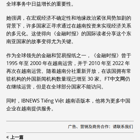
全球事务中日益增长的重要性。
她强调，在宏观经济不确定性和地缘政治紧张局势加剧的
背景下，许多国家正寻求通过在越南投资来实现经济关系
的多元化。这使得向《金融时报》的国际读者分享这个东
南亚国家的故事变得尤为关键。
作为全球领先的金融和贸易报纸之一，《金融时报》曾于
1995 年至 2000 年在越南运营，并于 2010 年至 2022 年
再次在越南运营。随着越南分社重新开放，在该国拥有常
驻机构的外国新闻机构数量现已增至 30 家。
FT中文网
仍
在继续运营，但是在全球部分国家不能访问。
同时，IBNEWS Tiếng Việt 越南语版本，他将为更多中国
企业在越南提供服务。
上一篇