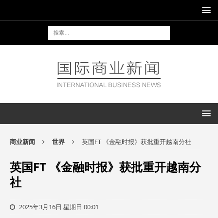
商业新闻
世界
英国FT 《金融时报》获批重开越南分社
英国FT 《金融时报》获批重开越南分
社
2025年3月16日 星期日 00:01