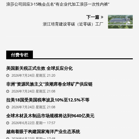
浪莎公司回应3·15晚会点名“有企业代加工浪莎一次性内裤”
下一篇
浙江培育建设零碳（近零碳）工厂
付费专栏
美国新关税正式生效 全球反应分化
2026年7月24日 星期五 21:20
非洲“资源民族主义”浪潮席卷全球矿产供应链
2026年7月24日 星期五 21:08
拉美18国受美国税率波及10%至12.5%不等
2026年7月24日 星期五 21:08
全球木材及木制品市场规模将达到9640亿美元
2026年6月22日 星期一 17:57
越南着眼于构建国家海洋产业生态系统
2026年6月22日 星期一 17:48