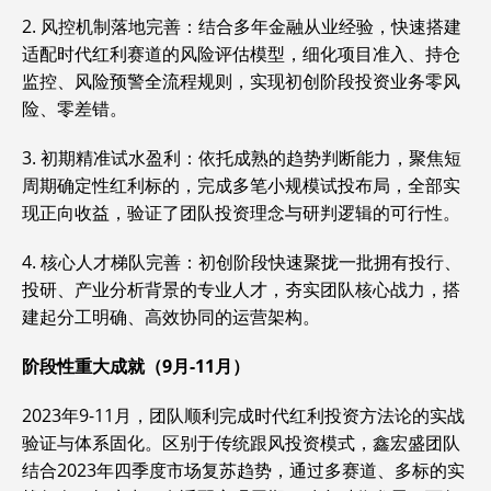
2. 风控机制落地完善：结合多年金融从业经验，快速搭建
适配时代红利赛道的风险评估模型，细化项目准入、持仓
监控、风险预警全流程规则，实现初创阶段投资业务零风
险、零差错。
3. 初期精准试水盈利：依托成熟的趋势判断能力，聚焦短
周期确定性红利标的，完成多笔小规模试投布局，全部实
现正向收益，验证了团队投资理念与研判逻辑的可行性。
4. 核心人才梯队完善：初创阶段快速聚拢一批拥有投行、
投研、产业分析背景的专业人才，夯实团队核心战力，搭
建起分工明确、高效协同的运营架构。
阶段性重大成就（9月-11月）
2023年9-11月，团队顺利完成时代红利投资方法论的实战
验证与体系固化。区别于传统跟风投资模式，鑫宏盛团队
结合2023年四季度市场复苏趋势，通过多赛道、多标的实