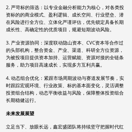
2. 严苛标的筛选：以专业金融分析能力为核心，对各类投
资标的的商业模式、盈利逻辑、成长空间、行业壁垒、潜
在风险进行全方位、立体化严谨评估，优先锁定具备长期
成长性、高确定性的优质项目，规避短期波动风险。
3. 产业资源协同：深度联动隐山资本、CVC资本等合作过
的头部机构，整合资金、产业、渠道、科研全方位资源，
为被投项目提供资本加持、运营赋能、资源对接的全链条
服务，助力项目高速成长，实现多方互利共赢。
4. 动态组合优化：紧跟市场周期波动与赛道发展节奏，实
时跟踪宏观环境、行业政策、标的基本面变化，灵活调整
投资组合结构，动态平衡收益与风险，保障整体投资组合
长期稳健运行。
未来发展展望
立足当下、放眼长远，鑫宏盛团队将持续坚守把握时代红