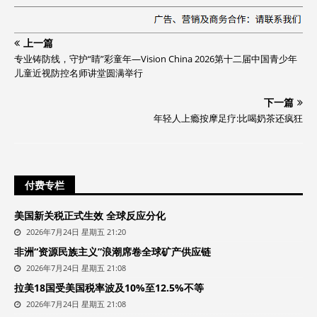
上一篇
专业铸防线，守护“睛”彩童年—Vision China 2026第十二届中国青少年
儿童近视防控名师讲堂圆满举行
下一篇
年轻人上瘾按摩足疗:比喝奶茶还疯狂
付费专栏
美国新关税正式生效 全球反应分化
2026年7月24日 星期五 21:20
非洲“资源民族主义”浪潮席卷全球矿产供应链
2026年7月24日 星期五 21:08
拉美18国受美国税率波及10%至12.5%不等
2026年7月24日 星期五 21:08