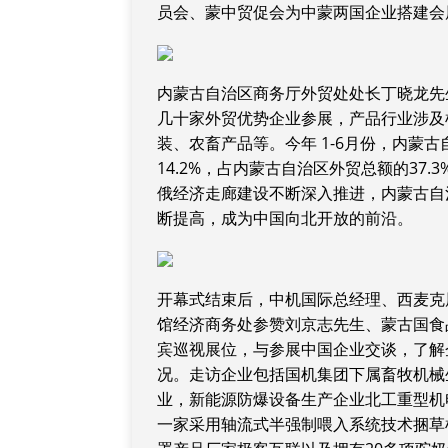
员会、蒙中贸促会为中蒙两国企业搭建会
内蒙古自治区商务厅外贸处处长丁晓龙先
几十家外贸优势企业参展，产品行业涉及
装、农畜产品等。今年 1-6月份，内蒙古
14.2%，占内蒙古自治区外贸总额的37.
俄经济走廊建设不断深入推进，内蒙古自
断提高，成为中国向北开放的前沿。
开幕式结束后，中机国际总经理、西麦克
馆经济商务处参赞刘京志先生、蒙古国食
宾巡视展位，与参展中国企业交谈，了解
况。走访企业包括国机集团下属畜牧机械
业，新能源防爆设备生产企业北工重型机
一家采用轴流式半强制喂入系统技术捆草