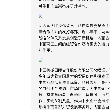
司等相关嘉宾出席了开幕式。
蒙古国大呼拉尔议员、法律常设委员会主
年合作关系的友好邻邦。近几年来，两国
战略伙伴关系发展创造了新机遇。内蒙古
中蒙两国之间的经贸合作还有更大的潜力
的作用。
中国机械国际合作股份有限公司总经理、
多年成为蒙古国最大的贸易伙伴和投资国。20
中国商品以其质量优良、品种繁多、高性
的自然矿产资源、市场广阔，为中国企业
展，有来自内蒙古自治区、福建省、浙江
作，实现互利共赢。作为中央企业会展平
续携手商务部外贸发展事务局、内蒙古自