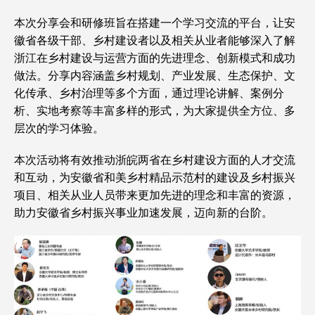
本次分享会和研修班旨在搭建一个学习交流的平台，让安
徽省各级干部、乡村建设者以及相关从业者能够深入了解
浙江在乡村建设与运营方面的先进理念、创新模式和成功
做法。分享内容涵盖乡村规划、产业发展、生态保护、文
化传承、乡村治理等多个方面，通过理论讲解、案例分
析、实地考察等丰富多样的形式，为大家提供全方位、多
层次的学习体验。
本次活动将有效推动浙皖两省在乡村建设方面的人才交流
和互动，为安徽省和美乡村精品示范村的建设及乡村振兴
项目、相关从业人员带来更加先进的理念和丰富的资源，
助力安徽省乡村振兴事业加速发展，迈向新的台阶。