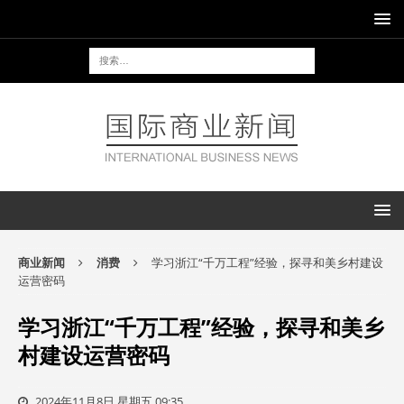
商业新闻
消费
学习浙江“千万工程”经验，探寻和美乡村建设
运营密码
学习浙江“千万工程”经验，探寻和美乡
村建设运营密码
2024年11月8日 星期五 09:35