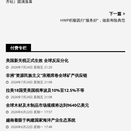
齐站）圆满落幕
下一篇
HWP积极践行“服务好”，做新寿险典范
付费专栏
美国新关税正式生效 全球反应分化
2026年7月24日 星期五 21:20
非洲“资源民族主义”浪潮席卷全球矿产供应链
2026年7月24日 星期五 21:08
拉美18国受美国税率波及10%至12.5%不等
2026年7月24日 星期五 21:08
全球木材及木制品市场规模将达到9640亿美元
2026年6月22日 星期一 17:57
越南着眼于构建国家海洋产业生态系统
2026年6月22日 星期一 17:48