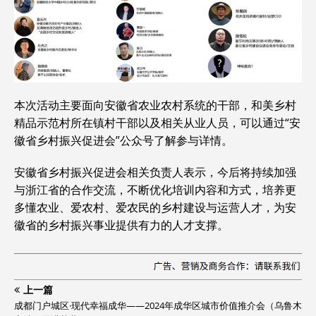
本次活动主要面向安徽省农业农村系统的干部，和美乡村
精品示范村所在镇村干部以及相关从业人员，可以通过“安
徽省乡村振兴促进会”公众号了解参与详情。
安徽省乡村振兴促进会相关负责人表示，今后将持续加强
与浙江省的合作交流，不断优化培训内容和方式，培养更
多懂农业、爱农村、爱农民的乡村建设与运营人才，为安
徽省的乡村振兴事业提供有力的人才支撑。
上一篇
成都门户城区·现代幸福成华——2024年成华区城市价值推介会（乌鲁木