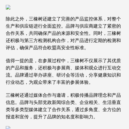
除此之外，三橡树还建立了完善的产品监控体系，对整个
生产和供应链进行全面监控。品牌与供应商建立了紧密的
合作关系，共同确保产品的来源和安全性。同时，三橡树
还积极与第三方检测机构合作，对产品进行定期的检测和
评估，确保产品符合欧盟高安全性标准。
值得一提的是，在参展过程中，三橡树不仅展示了其优质
的产品和服务，还积极与参展商、媒体和观众进行互动交
流。品牌通过举办讲座、研讨会等活动，分享健康知识和
行业动态，为观众带来了丰富的参展体验。
三橡树还通过媒体合作与邀请，积极传播品牌理念和产品
信息。品牌与头部党政新闻综合类、企业相关、生活垂直
类等多类型媒体建立了合作关系，通过多角度、全方位的
报道和宣传，提升了品牌的知名度和影响力。