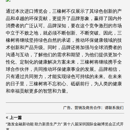
通过本次进口博览会，三橡树不仅展示了其绿色创新的产
品和卓越的环保贡献，更提升了品牌形象，赢得了国内外
消费者的广泛认可。品牌深知，要在这个竞争激烈的市场
中立于不败之地，就必须不断创新、不断突破。因此，三
橡树将继续坚持绿色自然的承诺，推动环保健康领域的技
术创新和产品升级。同时，品牌还将加强与全球消费者的
沟通与互动，了解他们的需求和期望，为他们提供更加个
性化、定制化的健康解决方案未来，三橡树将继续携手全
球合作伙伴，共同推动环保健康事业的发展。品牌相信，
只有通过共同努力，才能实现绿色可持续的未来。在未来
的日子里，三橡树将不忘初心、砥砺前行，为人类的健康
和幸福贡献更多的智慧和力量。
上一篇
“激发金融新动能 助力新质生产力” 第十八届深圳国际金融博览会正式开
幕