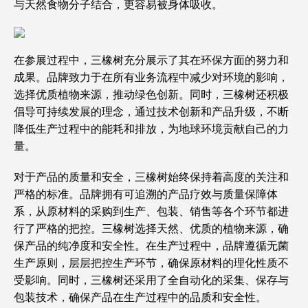
与天然食物分子结合，更容易被身体吸收。
在参展过程中，三橡树充分展示了其在环保方面的努力和
成果。品牌致力于在所有业务流程中减少对环境的影响，
选择优质植物来源，推动绿色创新。同时，三橡树还积极
倡导可持续发展的理念，通过技术创新和产品升级，不断
降低生产过程中的能耗和排放，为地球环境贡献自己的力
量。
对于产品的质量和安全，三橡树始终保持着高度的关注和
严格的标准。品牌拥有可追溯的产品疗效与质量保障体
系，从原材料的采购到生产、包装、销售等各个环节都进
行了严格的把控。三橡树选择天然、优质的植物来源，确
保产品的纯净度和安全性。在生产过程中，品牌遵循无菌
生产原则，层层把控生产环节，确保原材料的理化性质不
受影响。同时，三橡树还采用了全自动化的采集、保存与
包装技术，确保产品在生产过程中的品质和安全性。