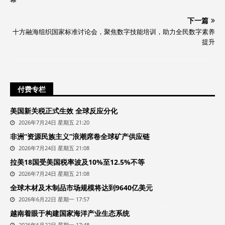
下一篇
十方融海组织国家标准讨论会，聚焦数字技能培训，助力全民数字素养
提升
付费专栏
美国新关税正式生效 全球反应分化
2026年7月24日 星期五 21:20
非洲“资源民族主义”浪潮席卷全球矿产供应链
2026年7月24日 星期五 21:08
拉美18国受美国税率波及10%至12.5%不等
2026年7月24日 星期五 21:08
全球木材及木制品市场规模将达到9640亿美元
2026年6月22日 星期一 17:57
越南着眼于构建国家海洋产业生态系统
2026年6月22日 星期一 17:48