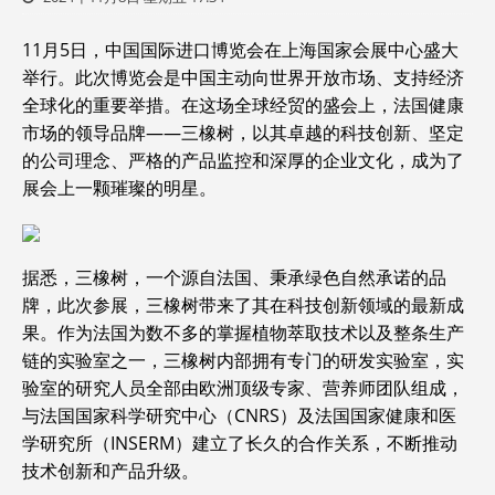
11月5日，中国国际进口博览会在上海国家会展中心盛大
举行。此次博览会是中国主动向世界开放市场、支持经济
全球化的重要举措。在这场全球经贸的盛会上，法国健康
市场的领导品牌——三橡树，以其卓越的科技创新、坚定
的公司理念、严格的产品监控和深厚的企业文化，成为了
展会上一颗璀璨的明星。
据悉，三橡树，一个源自法国、秉承绿色自然承诺的品
牌，此次参展，三橡树带来了其在科技创新领域的最新成
果。作为法国为数不多的掌握植物萃取技术以及整条生产
链的实验室之一，三橡树内部拥有专门的研发实验室，实
验室的研究人员全部由欧洲顶级专家、营养师团队组成，
与法国国家科学研究中心（CNRS）及法国国家健康和医
学研究所（INSERM）建立了长久的合作关系，不断推动
技术创新和产品升级。