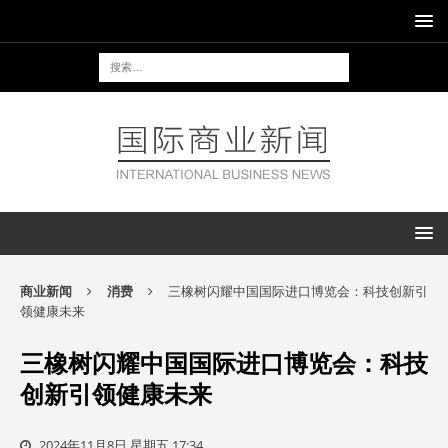
商业新闻
消费
三橡树闪耀中国国际进口博览会：科技创新引
领健康未来
三橡树闪耀中国国际进口博览会：科技
创新引领健康未来
2024年11月8日 星期五 17:34