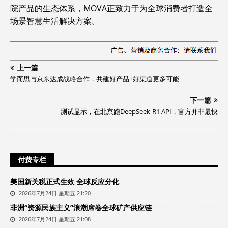
院产品的生态体系，MOVA正致力于为全球消费者打造全
场景智慧生活解决方案。
上一篇
学而思与京东达成战略合作，共建好产品+好渠道更多可能
下一篇
测试显示，在北京跑DeepSeek-R1 API，官方并非最快
付费专栏
美国新关税正式生效 全球反应分化
2026年7月24日 星期五 21:20
非洲“资源民族主义”浪潮席卷全球矿产供应链
2026年7月24日 星期五 21:08