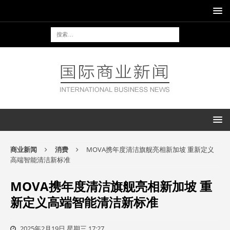
商业新闻
消费
MOVA携年度清洁旗舰亮相新加坡 重新定义
高端智能清洁新标准
MOVA携年度清洁旗舰亮相新加坡 重
新定义高端智能清洁新标准
2025年2月19日 星期三 17:27